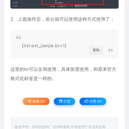
2、上面操作后，前台就可以使用这种方式使用了：
[list:ext_jianjie br=1]
复制
这里的br可以全局使用，具体按需使用，和原来官方
格式化标签是一样的。
收藏 (0)
打赏
点赞 (
0
)
版权声明：所有的源码、软件和资料,不得使用于非法商业用