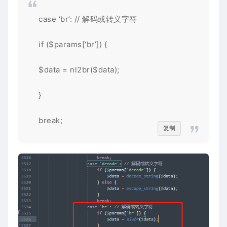
case ‘br’: // 解码或转义字符
if ($params[‘br’]) {
$data = nl2br($data);
}
break;
复制