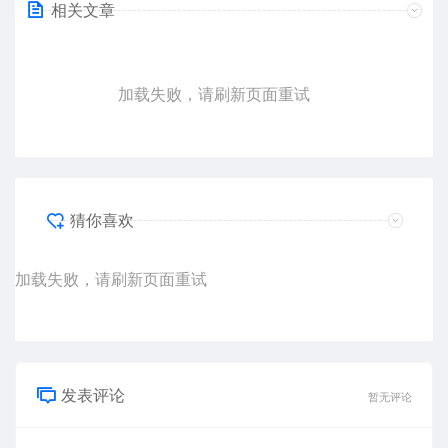
相关文章
加载失败，请刷新页面重试
猜你喜欢
加载失败，请刷新页面重试
发表评论
暂无评论