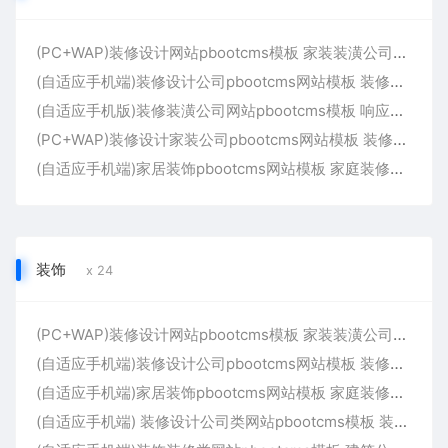
(PC+WAP)装修设计网站pbootcms模板 家装装潢公司网站源码下载
(自适应手机端)装修设计公司pbootcms网站模板 装修装潢网站源码下载
(自适应手机版)装修装潢公司网站pbootcms模板 响应式宽屏家装公司网站源码下载
(PC+WAP)装修设计家装公司pbootcms网站模板 装修装潢网站源码下载
(自适应手机端)家居装饰pbootcms网站模板 家庭装修设计类网站源码下载
装饰
x 24
(PC+WAP)装修设计网站pbootcms模板 家装装潢公司网站源码下载
(自适应手机端)装修设计公司pbootcms网站模板 装修装潢网站源码下载
(自适应手机端)家居装饰pbootcms网站模板 家庭装修设计类网站源码下载
(自适应手机端) 装修设计公司类网站pbootcms模板 装修装饰公司网站源码下载