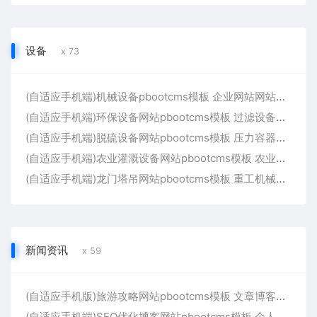
设备
x 73
(自适应手机端)机械设备pbootcms模板 企业网站网站源码下载
(自适应手机端)环保设备网站pbootcms模板 过滤设备网站源码下载
(自适应手机端)脱硫设备网站pbootcms模板 压力容器网站源码下载
(自适应手机端)农业灌溉设备网站pbootcms模板 农业机械设备网站源码下载
(自适应手机端)龙门塔吊网站pbootcms模板 重工机械设备网站源码下载
新闻资讯
x 59
(自适应手机版)旅游攻略网站pbootcms模板 文章博客网站源码下载
(自适应手机端)SEO优化博客网站pbootcms模板 个人博客资讯网站源码下载