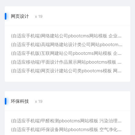
网页设计
x 19
(自适应手机端)网络建站公司pbootcms网站模板 企业建站网站源码下载
(自适应手机端)高端网络建站设计类公司网站pbootcms模板 网页设计建站公司网站源码下载
(自适应手机版)互联网建站公司pbootcms网站模板 企业网站建设源码下载
(自适应移动端)平面设计作品展示网站pbootcms模板 网页设计网站源码下载
(自适应手机端)网页设计建站公司类pbootcms模板 网络公司建站网站源码下载
环保科技
x 19
(自适应手机端)甲醛检测pbootcms网站模板 污染治理网站源码下载
(自适应手机端)环保设备网站pbootcms模板 空气净化器网站源码下载