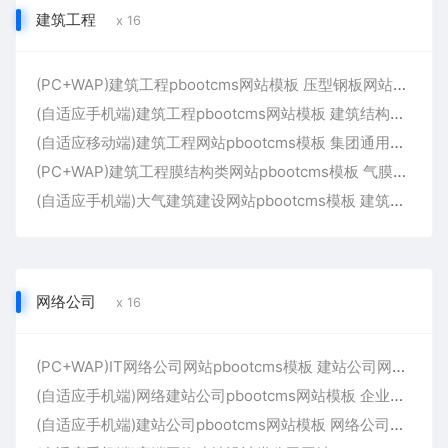
建筑工程
x 16
(PC+WAP)建筑工程pbootcms网站模板 压型钢板网站源码下载
(自适应手机端)建筑工程pbootcms网站模板 建筑结构网站源码下载
(自适应移动端)建筑工程网站pbootcms模板 集团通用企业网站源码下载
(PC+WAP)建筑工程膜结构类网站pbootcms模板 气膜建筑网站源码下载
(自适应手机端)大气建筑建设网站pbootcms模板 建筑工程公司网站源码下载
网络公司
x 16
(PC+WAP)IT网络公司网站pbootcms模板 建站公司网站源码下载
(自适应手机端)网络建站公司pbootcms网站模板 企业建站网站源码下载
(自适应手机端)建站公司pbootcms网站模板 网络公司网站源码下载