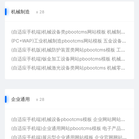
机械制造
x 28
(自适应手机端)机械设备类pbootcms网站模板 机械制造网站源码下载
(PC+WAP)工业机械制造pbootcms网站模板 五金设备网站源码下载
(自适应手机版)机械防护装置类网站pbootcms模板 工业机械企业网站模板源码下载
(自适应手机端)钣金加工设备网站pbootcms模板 机械制造检测网站源码下载
(自适应手机端)机械激光设备类网站pbootcms 机械零件网站源码下载
企业通用
x 28
(自适应手机端)机械设备pbootcms模板 企业网站网站源码下载
(自适应手机端)企业通用网站pbootcms模板 电子产品网站源码下载
(自适应手机端)展示型企业通用网站模板 企业官网网站源码下载