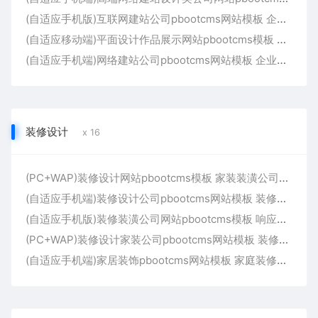
(自适应手机版)互联网建站公司pbootcms网站模板 企业网站建设源码下载
(自适应移动端)平面设计作品展示网站pbootcms模板 网页设计网站源码下载
(自适应手机端)网络建站公司pbootcms网站模板 企业建站设计网站源码下载
装修设计
x 16
(PC+WAP)装修设计网站pbootcms模板 家装装潢公司网站源码下载
(自适应手机端)装修设计公司pbootcms网站模板 装修装潢网站源码下载
(自适应手机版)装修装潢公司网站pbootcms模板 响应式宽屏家装公司网站源码下载
(PC+WAP)装修设计家装公司pbootcms网站模板 装修装潢网站源码下载
(自适应手机端)家居装饰pbootcms网站模板 家庭装修设计类网站源码下载