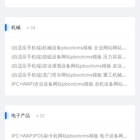
机械
x 34
(自适应手机端)机械设备pbootcms模板 企业网站网站源码下载
(自适应手机端)脱硫设备网站pbootcms模板 压力容器网站源码下载
(自适应手机端)农业灌溉设备网站pbootcms模板 农业机械设备网站源码下载
(自适应手机端)龙门塔吊网站pbootcms模板 重工机械设备网站源码下载
(PC+WAP)农业设备网站pbootcms模板 农机设备网站源码下载
电子产品
x 32
(PC+WAP)POS刷卡机网站pbootcms模板 电子设备网站源码下载