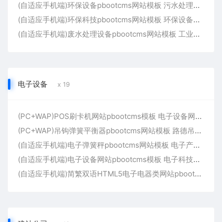
(自适应手机端)环保设备pbootcms网站模板 污水处理设备网站源码下载
(自适应手机端)环保科技pbootcms网站模板 环保设备企业公司网站源码下载
(自适应手机端)废水处理设备pbootcms网站模板 工业设备网站源码下载
电子设备
x 19
(PC+WAP)POS刷卡机网站pbootcms模板 电子设备网站源码下载
(PC+WAP)吊钩弹簧平衡器pbootcms网站模板 路德吊环网站源码下载
(自适应手机端)电子弹簧秤pbootcms网站模板 电子产品网站源码下载
(自适应手机端)电子设备网站pbootcms模板 电子科技网站源码下载
(自适应手机端)简繁双语HTML5电子电器类网站pbootcms模板 电子配件网站源码下载