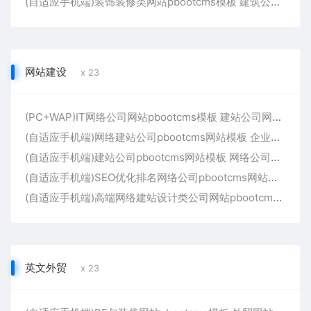
(自适应手机端)装饰装修类网站pbootcms模板 建筑公司网站源码下载
网站建设
x 23
(PC+WAP)IT网络公司网站pbootcms模板 建站公司网站源码下载
(自适应手机端)网络建站公司pbootcms网站模板 企业建站网站源码下载
(自适应手机端)建站公司pbootcms网站模板 网络公司网站源码下载
(自适应手机端)SEO优化排名网络公司pbootcms网站模板 万词霸屏网站源码下载
(自适应手机端)高端网络建站设计类公司网站pbootcms模板 网页设计建站公司网站源码下载
英文外贸
x 23