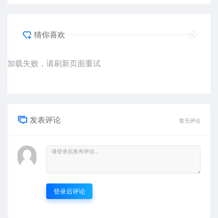
猜你喜欢
加载失败，请刷新页面重试
发表评论
暂无评论
登录后评论