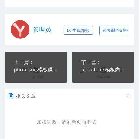
管理员
生成海报
复制本文链接
上一篇：
下一篇：
pbootcms模板调用置顶文章
pbootcms模板内页子栏目当前栏目实现高亮显示
相关文章
加载失败，请刷新页面重试