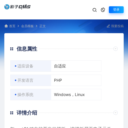
登录
首页
会员模板
正文
我要投稿
信息属性
适应设备
自适应
开发语言
PHP
操作系统
Windows，Linux
详情介绍