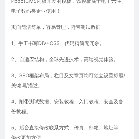
PbootCMS内核开发的模板，该模板属于
电子元件
、
电子数码
类企业使用！
页面简洁简单，容易管理，附带测试数据！
1、手工书写DIV+CSS、代码精简无冗余。
2、自适应结构，全球先进技术，高端视觉体验。
3、SEO框架布局，栏目及文章页均可独立设置标题/
关键词/描述。
4、附带测试数据、安装教程、入门教程、安全及备
份教程。
5、后台直接修改联系方式、传真、邮箱、地址等，
修改更加方便。