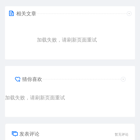
相关文章
加载失败，请刷新页面重试
猜你喜欢
加载失败，请刷新页面重试
发表评论
暂无评论