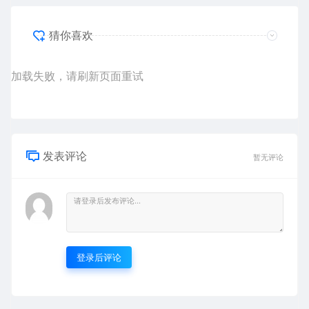
猜你喜欢
加载失败，请刷新页面重试
发表评论
暂无评论
登录后评论