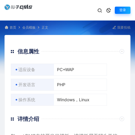
登录
首页
会员模板
正文
我要投稿
信息属性
适应设备
PC+WAP
开发语言
PHP
操作系统
Windows，Linux
详情介绍