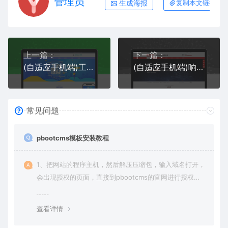
管理员
生成海报
复制本文链接
上一篇：
下一篇：
(自适应手机端)工商代理公司注册类pbootcms网站模板 财务会计类网站源码下载
(自适应手机端)响应式幕墙装饰工程pbootcms网站模板 HTML5建筑装修公司网站源码下载
常见问题
pbootcms模板安装教程
1、把网站的程序主机，然后解压压缩包，输入域名打开，
会出现授权的页面，直接到pbootcms的官网进行授权
（免费商业授权）。
查看详情