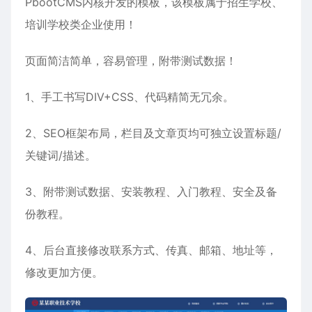
PbootCMS内核开发的模板，该模板属于
招生学校
、
培训学校
类企业使用！
页面简洁简单，容易管理，附带测试数据！
1、手工书写DIV+CSS、代码精简无冗余。
2、SEO框架布局，栏目及文章页均可独立设置标题/
关键词/描述。
3、附带测试数据、安装教程、入门教程、安全及备
份教程。
4、后台直接修改联系方式、传真、邮箱、地址等，
修改更加方便。