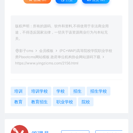
版权声明：所有的源码、软件和资料,不得使用于非法商业用
途，不得违反国家法律，一切关于该资源商业行为与本站无
关。
影子cms
会员模板
(PC+WAP)高等院校学院职业学校
类Pbootcms网站模板 政府单位机构协会网站源码下载
https://www.yingzicms.com/2156.html
培训
培训学校
学校
招生
招生学校
教育
教育招生
职业学校
院校