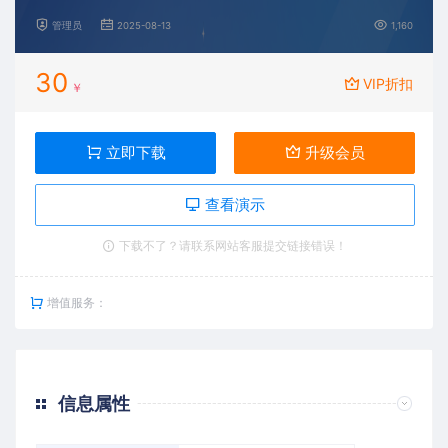
管理员
2025-08-13
1,160
30
VIP折扣
￥
立即下载
升级会员
查看演示
下载不了？请联系网站客服提交链接错误！
增值服务：
信息属性