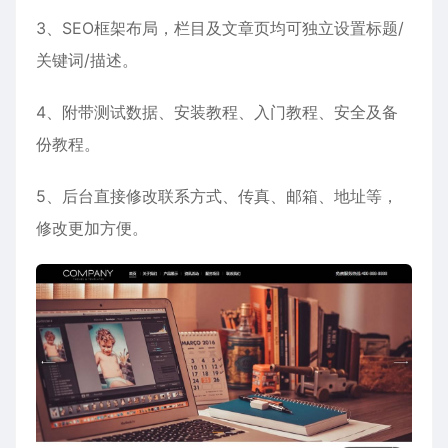
3、SEO框架布局，栏目及文章页均可独立设置标题/
关键词/描述。
4、附带测试数据、安装教程、入门教程、安全及备
份教程。
5、后台直接修改联系方式、传真、邮箱、地址等，
修改更加方便。