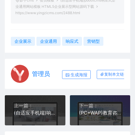
影子cms
会员模板
(自适应手机端)pbootcms响应式企
业通用网站模板 HTML5企业展示型网站源码下载
https://www.yingzicms.com/2488.html
企业展示
企业通用
响应式
营销型
管理员
生成海报
复制本文链接
上一篇：
下一篇：
(自适应手机端)响应式建筑装饰工程pbootcms网站模板 HTML5装修建材装潢公司网站源码下载
(PC+WAP)教育咨询服务类网站pbootcms模板 教育培训出国留学机构网站源码下载