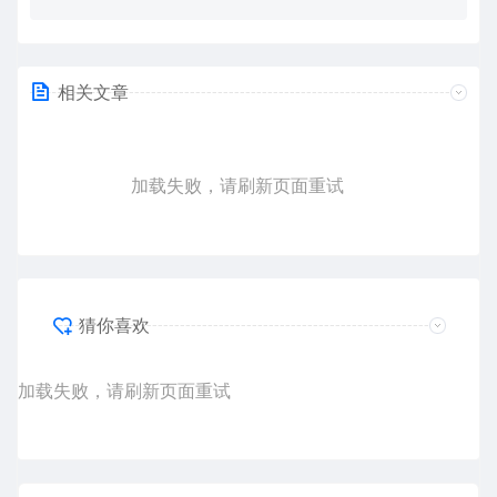
相关文章
加载失败，请刷新页面重试
猜你喜欢
加载失败，请刷新页面重试