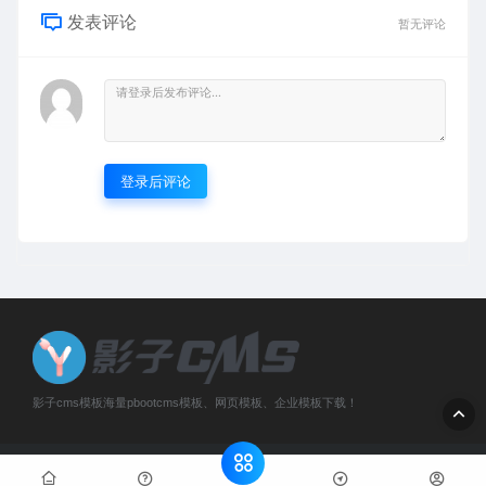
发表评论
暂无评论
登录后评论
影子cms模板海量pbootcms模板、网页模板、企业模板下载！
Copyright © 2019-2026 河南格展网络科技有限公司 版权所有
网站