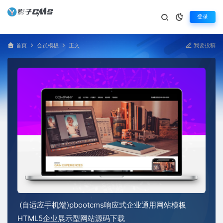
登录
首页
会员模板
正文
我要投稿
(自适应手机端)pbootcms响应式企业通用网站模板
HTML5企业展示型网站源码下载