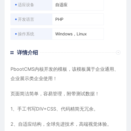
适应设备
自适应
开发语言
PHP
操作系统
Windows，Linux
详情介绍
PbootCMS内核开发的模板，该模板属于
企业通用
、
企业展示
类企业使用！
页面简洁简单，容易管理，附带测试数据！
1、手工书写DIV+CSS、代码精简无冗余。
2、自适应结构，全球先进技术，高端视觉体验。