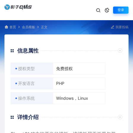
登录
首页
会员模板
正文
我要投稿
信息属性
授权类型
免费授权
开发语言
PHP
操作系统
Windows，Linux
详情介绍