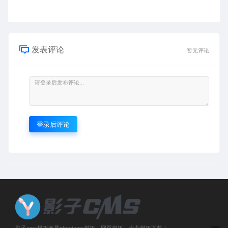
发表评论
暂无评论
登录后评论