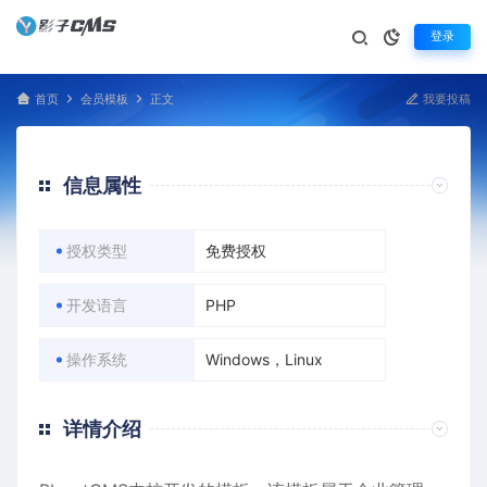
登录
首页
会员模板
正文
我要投稿
信息属性
授权类型
免费授权
开发语言
PHP
操作系统
Windows，Linux
详情介绍