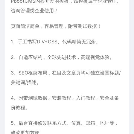
PbootCMS内核开发的模板，该模板属于
企业管理
、
咨询管理
类企业使用！
页面简洁简单，容易管理，附带测试数据！
1、手工书写DIV+CSS、代码精简无冗余。
2、自适应结构，全球先进技术，高端视觉体验。
3、SEO框架布局，栏目及文章页均可独立设置标题/
关键词/描述。
4、附带测试数据、安装教程、入门教程、安全及备
份教程。
5、后台直接修改联系方式、传真、邮箱、地址等，
修改更加方便。