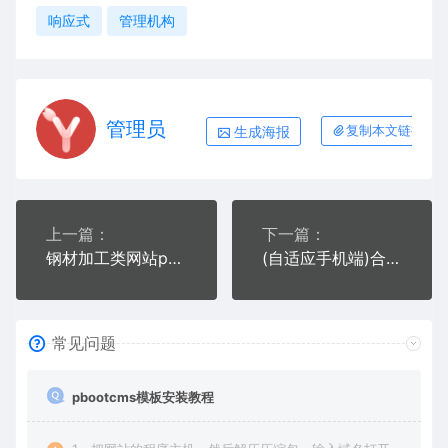
响应式
管理机构
管理员
生成海报
复制本文链接
上一篇：
下一篇：
钢材加工类网站pbootcms模板(自适应手机端) 钢材切割钢材销售网站源码下载
(自适应手机端)合同范文类网站pbootcms模板 合同模板网站源码下载
常见问题
pbootcms模板安装教程