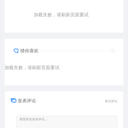
加载失败，请刷新页面重试
猜你喜欢
加载失败，请刷新页面重试
发表评论
暂无评论