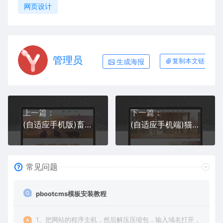
网页设计
管理员
生成海报
复制本文链接
上一篇：
下一篇：
(自适应手机版)畜牧养殖pbootcms网站模板 农业养殖网站源码下载
(自适应手机端)猫粮狗粮网站pbootcms模板 宠物零食网站源码下载
常见问题
pbootcms模板安装教程
1、把网站的程序主机，然后解压压缩包，输入域名打开，