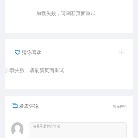
加载失败，请刷新页面重试
猜你喜欢
加载失败，请刷新页面重试
发表评论
暂无评论