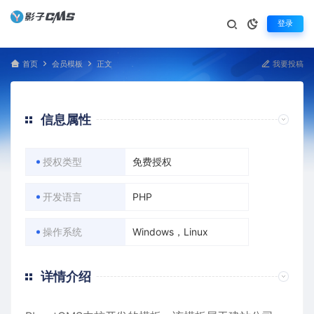
登录
首页
会员模板
正文
我要投稿
信息属性
授权类型
免费授权
开发语言
PHP
操作系统
Windows，Linux
详情介绍