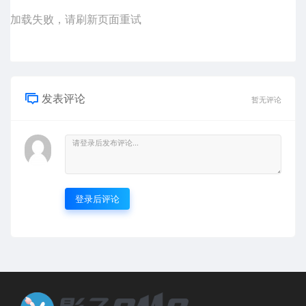
加载失败，请刷新页面重试
发表评论
暂无评论
登录后评论