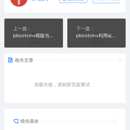
上一篇：
下一篇：
pbootcms模版当天发布的文章显示红色的方法
pbootcms利用ajax无刷新点赞
相关文章
加载失败，请刷新页面重试
猜你喜欢