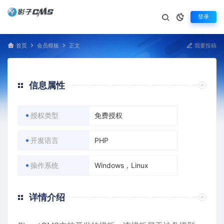
登录
首页
会员模板
正文
我要投稿
信息属性
授权类型
免费授权
开发语言
PHP
操作系统
Windows，Linux
详情介绍