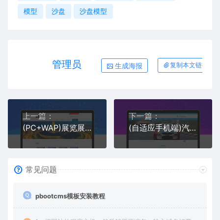
模型
沙盘
沙盘模型
管理员
生成海报
复制本文链接
上一篇：
下一篇：
(PC+WAP)展览展会网站pbootcms模板 会展中心网站源码下载
(自适应手机端)汽车驾校pbootcms网站模板 驾照培训网站源码下载
常见问题
pbootcms模板安装教程