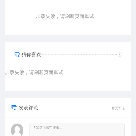
加载失败，请刷新页面重试
猜你喜欢
加载失败，请刷新页面重试
发表评论
暂无评论