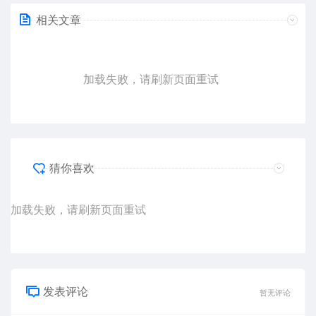
相关文章
加载失败，请刷新页面重试
猜你喜欢
加载失败，请刷新页面重试
发表评论
暂无评论