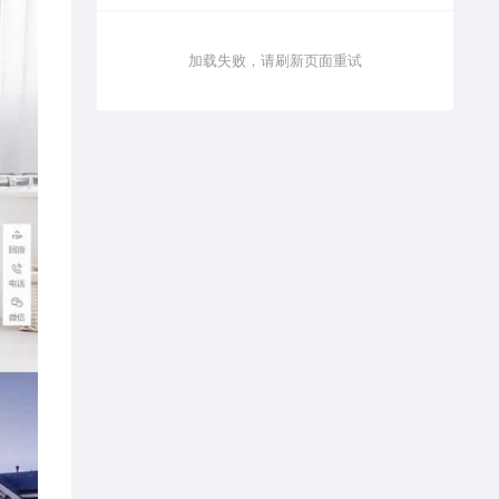
加载失败，请刷新页面重试