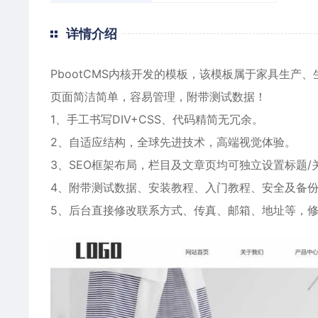
详情介绍
PbootCMS内核开发的模板，该模板属于
家具生产
、
页面简洁简单，容易管理，附带测试数据！
1、手工书写DIV+CSS、代码精简无冗余。
2、自适应结构，全球先进技术，高端视觉体验。
3、SEO框架布局，栏目及文章页均可独立设置标题/
4、附带测试数据、安装教程、入门教程、安全及备
5、后台直接修改联系方式、传真、邮箱、地址等，