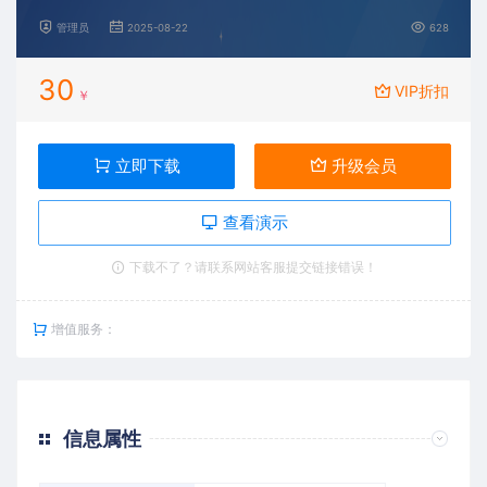
管理员
2025-08-22
628
30
VIP折扣
￥
立即下载
升级会员
查看演示
下载不了？请联系网站客服提交链接错误！
增值服务：
信息属性