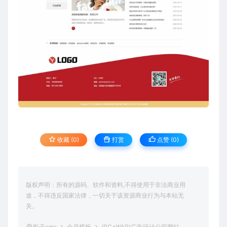
收藏 (0)
打赏
点赞 (
0
)
版权声明：所有的源码、软件和资料,不得使用于非法商业用
途，不得违反国家法律，一切关于该资源商业行为与本站无
关。
影子cms
会员模板
(PC+WAP)广告设计公司网站