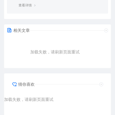
4
查看详情
相关文章
加载失败，请刷新页面重试
猜你喜欢
加载失败，请刷新页面重试