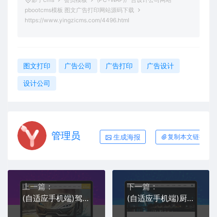
pbootcms模板 图文广告打印网站源码下载
https://www.yingzicms.com/4496.html
图文打印
广告公司
广告打印
广告设计
设计公司
管理员
生成海报
复制本文链接
上一篇：
下一篇：
(自适应手机端)驾校培训pbootcms网站模板 驾照考证网站源码下载
(自适应手机端)厨余垃圾处理器类网站pbootcms模板 垃圾处理设备网站源码下载