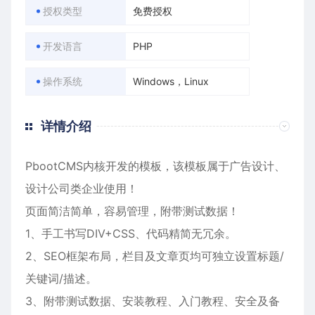
授权类型
免费授权
开发语言
PHP
操作系统
Windows，Linux
详情介绍
PbootCMS内核开发的模板，该模板属于
广告设计
、
设计公司
类企业使用！
页面简洁简单，容易管理，附带测试数据！
1、手工书写DIV+CSS、代码精简无冗余。
2、SEO框架布局，栏目及文章页均可独立设置标题/
关键词/描述。
3、附带测试数据、安装教程、入门教程、安全及备