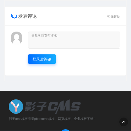
发表评论
暂无评论
登录后评论
影子cms模板海量pbootcms模板、网页模板、企业模板下载！