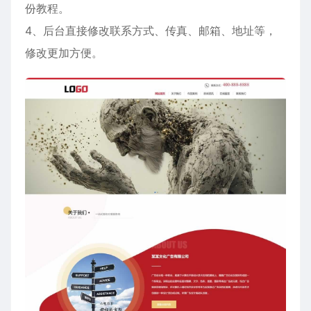
份教程。
4、后台直接修改联系方式、传真、邮箱、地址等，
修改更加方便。