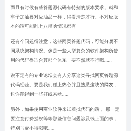
而且有时候有些答题源代码有特别的版本要求。就和
车子加油要对应油品一样，得看清楚才行。不对应版
本的话可能乱七八糟啥情况都有
还有个问题得注意，这些网页答题代码，可能分属不
同系统架构情况。像是一些大型复杂的软件架构所使
用的代码得适合其那个体系，要不然就不行哦……
说不定有的专业论坛会有人分享这类寻找网页答题源
代码经验。要是我们碰上热心并且熟悉这块的网友，
也许能得到一些好线索啥……
另外，如果使用商业软件来试着找代码的话 。那一定
要注意付费授权等等那些信息问题涉及钱上面的事，
特别马虎不得哦哦……