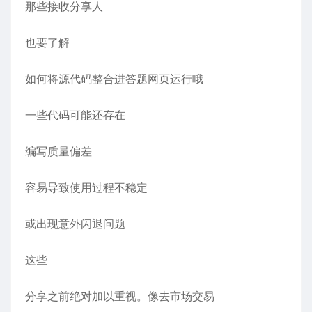
那些接收分享人
也要了解
如何将源代码整合进答题网页运行哦
一些代码可能还存在
编写质量偏差
容易导致使用过程不稳定
或出现意外闪退问题
这些
分享之前绝对加以重视。像去市场交易