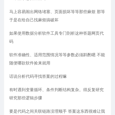
马上容易闹出网络堵塞、页面损坏等等那些麻烦 那等
于是在给自己找麻烦搞破坏
如果使用数据分析软件工具专门剖析这种答题网页代
码
软件准确性、适用范围情况等等参数必须斟酌嗯 不能
随便哪款软件捡来就用
话说分析代码寻找答案的过程嘛
有时遇到变量循环、条件判断结构复杂。得反复研究
研究那些逻辑步骤
要是代码之间关联链路没理顺手 答案这东西很难让我