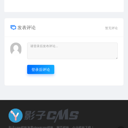
发表评论
暂无评论
登录后评论
影子cms模板海量pbootcms模板、网页模板、企业模板下载！