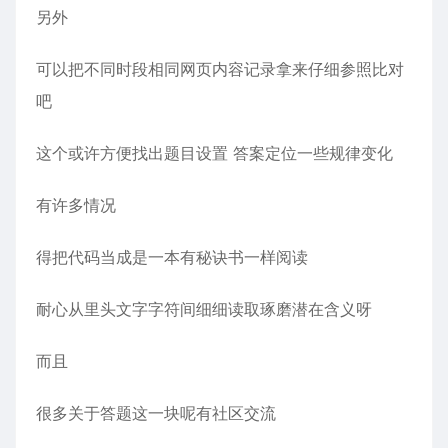
另外
可以把不同时段相同网页内容记录拿来仔细参照比对
吧
这个或许方便找出题目设置 答案定位一些规律变化
有许多情况
得把代码当成是一本有秘诀书一样阅读
耐心从里头文字字符间细细读取琢磨潜在含义呀
而且
很多关于答题这一块呢有社区交流