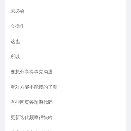
未必会
会操作
这也
所以
要想分享得事先沟通
看对方能不能接的了嘞
有些网页答题源代码
更新迭代频率很快哈