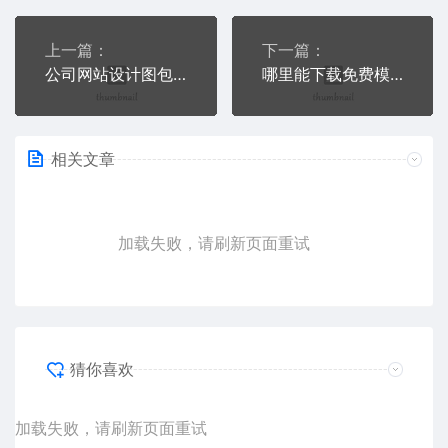
上一篇：
下一篇：
公司网站设计图包含啥？首页布局、栏目设计、视觉效果都要重视
哪里能下载免费模板？官方版安全吗？模板使用权限咋定？
相关文章
加载失败，请刷新页面重试
猜你喜欢
加载失败，请刷新页面重试