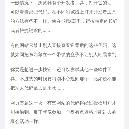
一般情况下，浏览器有个开发者工具，打开它的话，
可以看看那些代码。在不同浏览器上打开开发者工具
的方法有些不一样。像在 浏览器里，得按特定的按钮
或者快捷键啥的……
有的网站它禁止别人直接查看它背后的这些代码。这
就如同把东西藏在一个带锁的盒子不让别人轻易拿到
你要是想进一步找它，还可以尝试其他一些软件工
具。不过找的时候要特别小心规则那个，比如说不能
把别人代码拿去乱用啥……
网页答题这一块，有些网站的代码得经过授权用户才
能接触到。反正就像参加一个得有点资格才能进去的
聚会活动一样。