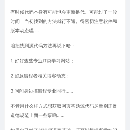
有时候代码本身有可能也会更新换代。可能过了一段
时间，当初找到的方法就行不通。得密切注意软件和
版本动态嘿 …
咱把找到源代码方法再说下哈：
1. 好好查些专业IT类学习网站；
2.留意编程者相关博客动态；
3.问问身边搞编程专业同行……
不管用什么样方式想获取网页答题源代码尽量别违反
道德规范上面一些事哟……