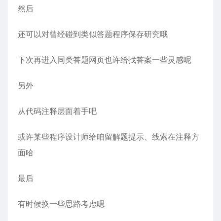
然后
还可以对曾经碰到类似答题程序保存研究哦
下次再进入同类答题网页也许给找答案一些灵感呢
另外
从代码注释层面着手吧
或许某些程序设计师给咱留解题提示、线索在注释方
面哈
最后
有时候换一些思路考虑嗯