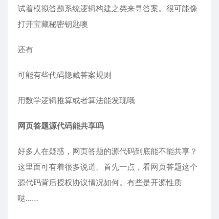
试着模拟答题系统逻辑构建之类来寻答案。很可能像
打开宝藏秘密钥匙噢
还有
可能有些代码隐藏答案规则
用数学逻辑推算或者算法能发现哦
网页答题源代码能共享吗
好多人在疑惑，网页答题的源代码到底能不能共享？
这里面可有着很多说道。首先一点，看网页答题这个
源代码背后授权协议情况如何。有些是开源性质
哒……