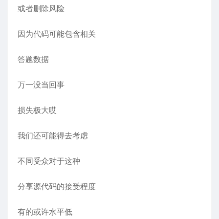
或者删除风险
因为代码可能包含相关
答题数据
万一没当回事
损失极大哎
我们还可能得去考虑
不同受众对于这种
分享源代码的接受程度
有的或许水平低