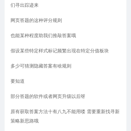
们寻出踪迹来
网页答题的这种评分规则
也能某种程度助我们推敲答案哦
假设某些特定样式标记频繁出现在特定分值板块
多少可猜测隐藏答案有啥规则
要知道
部分答题的软件或者网页升级以后呀
原有获取答案方法十有八九不能用喽 需要重新找寻新
策略新思路哦