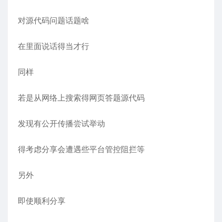
对源代码问题话题啥
在里面说话得当才行
同样
若是从网络上搜索得网页答题源代码
发现有公开传播尝试举动
得考虑分享会遭遇些平台管控阻拦等
另外
即使顺利分享