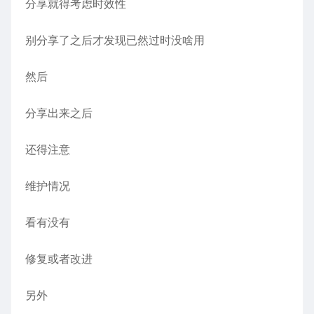
分享就得考虑时效性
别分享了之后才发现已然过时没啥用
然后
分享出来之后
还得注意
维护情况
看有没有
修复或者改进
另外