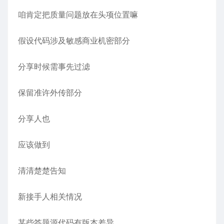
咱肯定把质量问题放在头项位置嘛
假设代码涉及敏感商业机密部分
分享时候需事先过滤
保留准许外传部分
分享人也
应该做到
清清楚楚告知
新接手人相关情况
某些答题源代码有版本差异