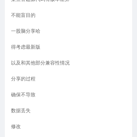
不能盲目的
一股脑分享哈
得考虑最新版
以及和其他部分兼容性情况
分享的过程
确保不导致
数据丢失
修改