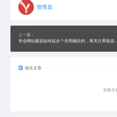
管理员
上一篇：
专业网站建设如何起步？先明确目的，再关注
相关文章
加载失