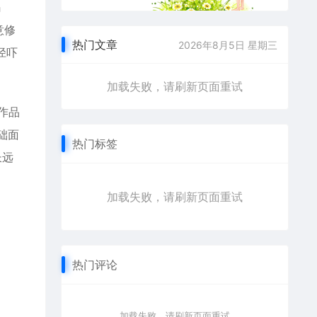
码
意修
热门文章
2026年8月5日 星期三
径吓
加载失败，请刷新页面重试
作品
础面
热门标签
长远
加载失败，请刷新页面重试
热门评论
加载失败，请刷新页面重试