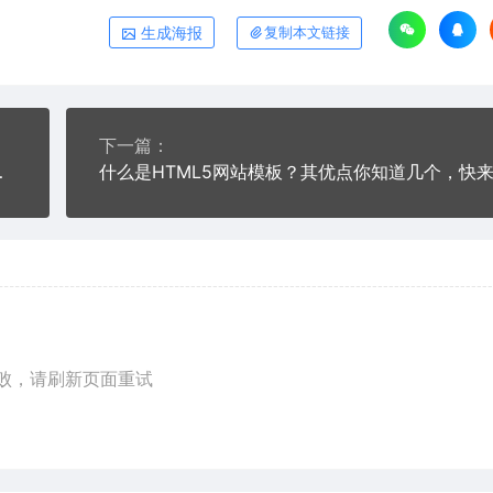
生成海报
复制本文链接
下一篇：
界面设计要点
什么是HTML5网站模板？其优点你知道几个，快
败，请刷新页面重试