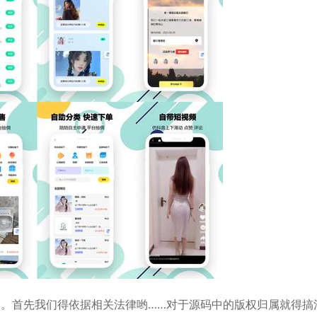
大。首先我们得依据相关法律哟……对于源码中的版权归属就得搞