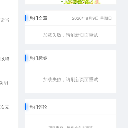
热门文章
2026年8月9日 星期日
色适当
加载失败，请刷新页面重试
热门标签
可以增
加载失败，请刷新页面重试
功能
档次立
热门评论
加载失败，请刷新页面重试