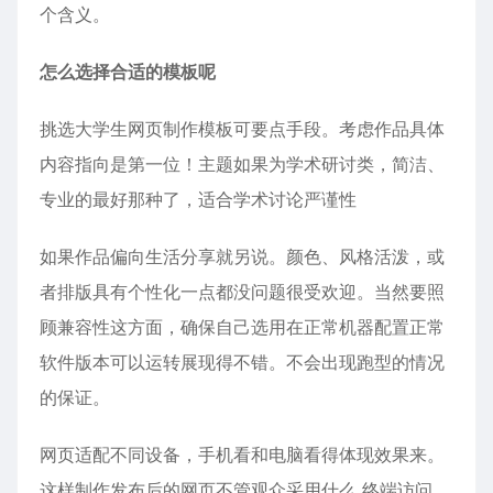
个含义。
怎么选择合适的模板呢
挑选大学生网页制作模板可要点手段。考虑作品具体
内容指向是第一位！主题如果为学术研讨类，简洁、
专业的最好那种了，适合学术讨论严谨性
如果作品偏向生活分享就另说。颜色、风格活泼，或
者排版具有个性化一点都没问题很受欢迎。当然要照
顾兼容性这方面，确保自己选用在正常机器配置正常
软件版本可以运转展现得不错。不会出现跑型的情况
的保证。
网页适配不同设备，手机看和电脑看得体现效果来。
这样制作发布后的网页不管观众采用什么 终端访问，