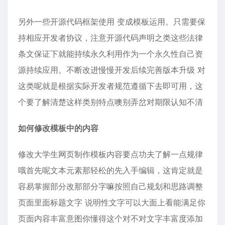
另外一些开源代码框架使用 变成模板运用。只需要保
持相应开发者协议，注意开源代码声明之类这些法律
条文保证下就能持续永久利用作为一个永久性自己资
源持续应用。不断改进慢慢开发后续完善版本升级 对
这类呢就是根据实际开发者规范遵循下去即可用，这
个要了解清楚这样类别特点噢别弄岔对期限认知不清
如何修改模板中的内容
修改大学生网页制作模板内容要点功夫了解一点规律
哦首先呢文本元素那轻松的先入手编辑，这肯定就是
容易掌握部分改那部分字嘛按照自己规划和思路调整
页面里面标题文字 说明性文字可以大面上看能满足你
页面内容丰富意图你懂得这个对不对文字丰富度添加