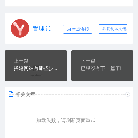
管理员
生成海报
复制本文链接
上一篇：
下一篇：
搭建网站有哪些步骤？先明确性质、用户群体及功能架构
已经没有下一篇了!
相关文章
加载失败，请刷新页面重试