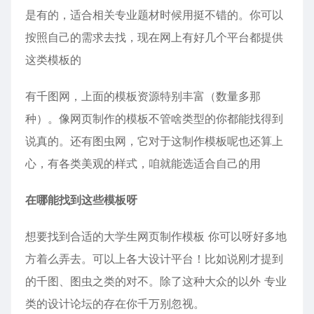
是有的，适合相关专业题材时候用挺不错的。你可以
按照自己的需求去找，现在网上有好几个平台都提供
这类模板的
有千图网，上面的模板资源特别丰富（数量多那
种）。像网页制作的模板不管啥类型的你都能找得到
说真的。还有图虫网，它对于这制作模板呢也还算上
心，有各类美观的样式，咱就能选适合自己的用
在哪能找到这些模板呀
想要找到合适的大学生网页制作模板 你可以呀好多地
方着么弄去。可以上各大设计平台！比如说刚才提到
的千图、图虫之类的对不。除了这种大众的以外 专业
类的设计论坛的存在你千万别忽视。