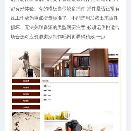
都有好体验。有的模板自带较多插件 插件是否正常有
效工作成为重点衡量标准了。不能选用加载出来插件
损坏、无法关联资源的类型啊要注意 必须记住挑适合
场合选对应资源类别制作吧网页弄得精致 一点