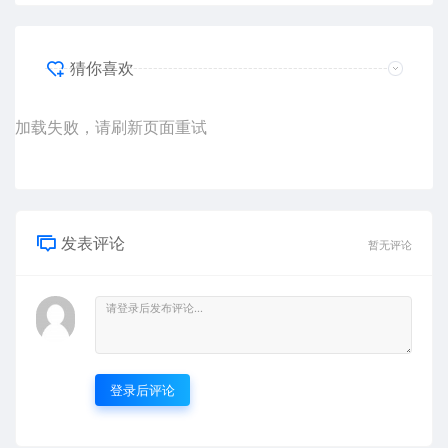
猜你喜欢
加载失败，请刷新页面重试
发表评论
暂无评论
登录后评论