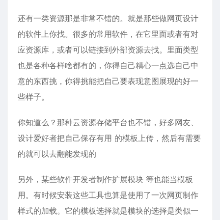
还有一类资源那是非常不错的。就是那些做网页设计
的软件上你找。很多的常用软件，在它里面或者有对
应资源库，或者可以链接到外部资源去找。里面类型
也是各种各样啥都有的，你得自己精心一点选自己中
意的东西挑，你得挑能把自己要表现意图展现的好一
些样子。
你知道么？那种云资源存储平台也不错，好多网友、
设计爱好者把自己保存有用 的模板上传，然后有需要
的就可以去翻能发现的
另外，某些软件开发者制作扩展模块 等也能当模板
用。有时候安装这些工具也算是使用了一次网页制作
样式的加载。它的模板选择就是模块的选择是类似一