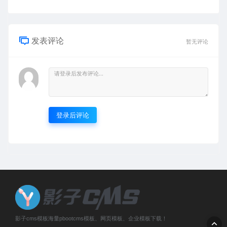
发表评论
暂无评论
登录后评论
影子cms模板海量pbootcms模板、网页模板、企业模板下载！