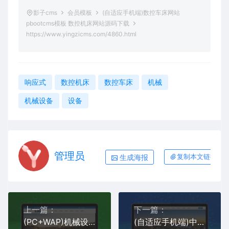
影子cms
会员模板
(自适应手机端)数控车床网站
pbootcms模板 数控机床网站源码下载
https://www.yingzicms.com/4860.html
响应式
数控机床
数控车床
机械
机械设备
设备
管理员
生成海报
复制本文链接
上一篇：
下一篇：
(PC+WAP)机械设备网站pbootcms模板 液压设备网站源码下载
(自适应手机端)中英双语电动葫芦pbootcms网站模板 起重设备网站源码下载