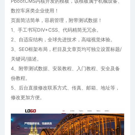
PbootCMS内核开发的模板，该模板属于
机械设备
、
数控车床
类企业使用！
页面简洁简单，容易管理，附带测试数据！
1、手工书写DIV+CSS、代码精简无冗余。
2、自适应结构，全球先进技术，高端视觉体验。
3、SEO框架布局，栏目及文章页均可独立设置标题/
关键词/描述。
4、附带测试数据、安装教程、入门教程、安全及备
份教程。
5、后台直接修改联系方式、传真、邮箱、地址等，
修改更加方便。