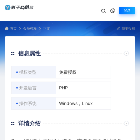
登录
首页
会员模板
正文
我要投稿
信息属性
授权类型
免费授权
开发语言
PHP
操作系统
Windows，Linux
详情介绍