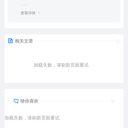
长帮大家一次性解决问题，终身售后！ 客服QQ：636454
4
查看详情
相关文章
加载失败，请刷新页面重试
猜你喜欢
加载失败，请刷新页面重试