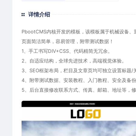
详情介绍
PbootCMS内核开发的模板，该模板属于
机械设备
、
页面简洁简单，容易管理，附带测试数据！
1、手工书写DIV+CSS、代码精简无冗余。
2、自适应结构，全球先进技术，高端视觉体验。
3、SEO框架布局，栏目及文章页均可独立设置标题/
4、附带测试数据、安装教程、入门教程、安全及备
5、后台直接修改联系方式、传真、邮箱、地址等，