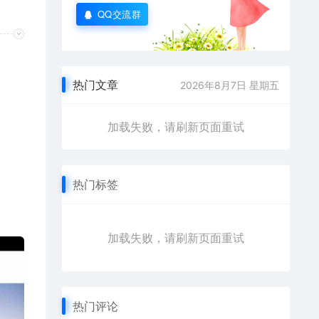
QQ交流群
热门文章
2026年8月7日 星期五
加载失败，请刷新页面重试
热门标签
加载失败，请刷新页面重试
热门评论