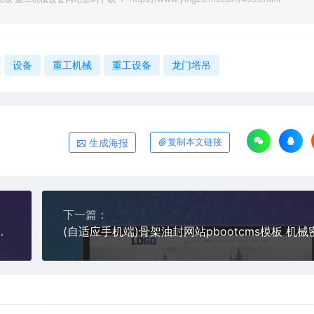
设备
重工机械
重工设备
龙门塔吊
生成海报
复制本文链接
下一篇：
s模板 农机设备网站源码下载