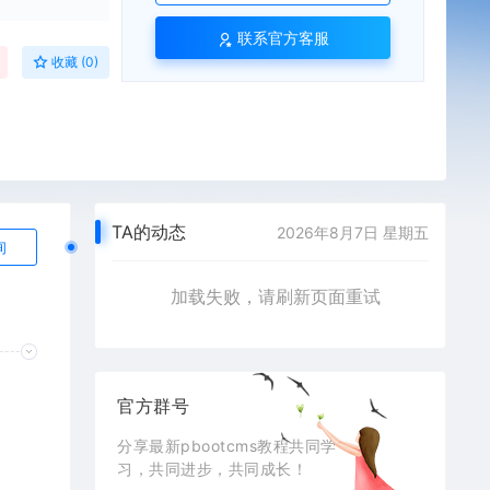
联系官方客服
收藏 (0)
TA的动态
2026年8月7日 星期五
询
加载失败，请刷新页面重试
官方群号
分享最新pbootcms教程共同学
习，共同进步，共同成长！