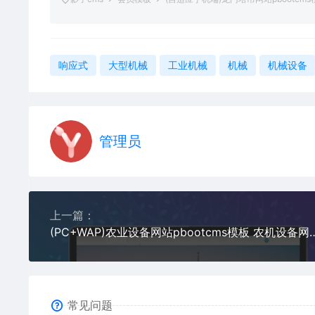
响应式
大型机械
工业机械
机械
机械设备
管理员
上一篇：
(PC+WAP)农业设备网站pbootcm
常见问题