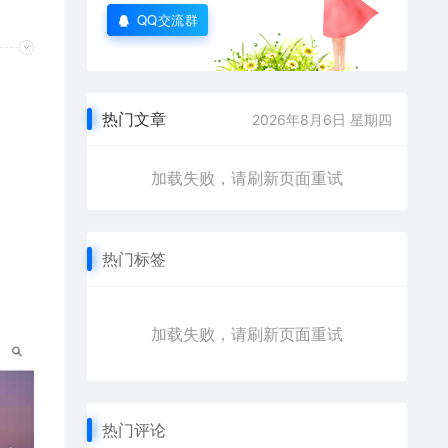
QQ交流群
热门文章
2026年8月6日 星期四
加载失败，请刷新页面重试
热门标签
加载失败，请刷新页面重试
热门评论