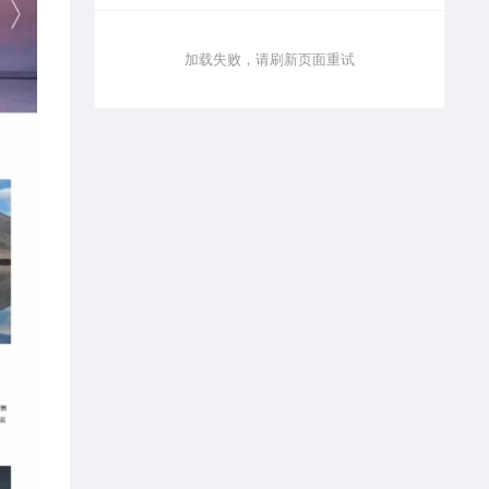
加载失败，请刷新页面重试