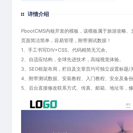
详情介绍
PbootCMS内核开发的模板，该模板属于
旅游攻略
、
页面简洁简单，容易管理，附带测试数据！
1、手工书写DIV+CSS、代码精简无冗余。
2、自适应结构，全球先进技术，高端视觉体验。
3、SEO框架布局，栏目及文章页均可独立设置标题/
4、附带测试数据、安装教程、入门教程、安全及备
5、后台直接修改联系方式、传真、邮箱、地址等，