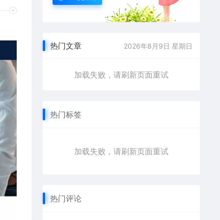
热门文章
2026年8月9日 星期日
加载失败，请刷新页面重试
热门标签
加载失败，请刷新页面重试
热门评论