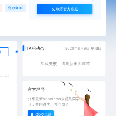
收藏 (0)
联系官方客服
TA的动态
2026年8月9日 星期日
询
加载失败，请刷新页面重试
官方群号
分享最新pbootcms教程共同学
习，共同进步，共同成长！
QQ交流群