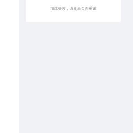
加载失败，请刷新页面重试