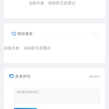
加载失败，请刷新页面重试
猜你喜欢
加载失败，请刷新页面重试
发表评论
暂无评论