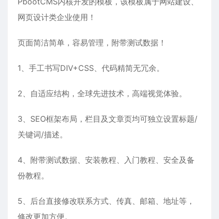
PbootCMS内核开发的模板，该模板属于
网站建设
、
网页设计
类企业使用！
页面简洁简单，容易管理，附带测试数据！
1、手工书写DIV+CSS、代码精简无冗余。
2、自适应结构，全球先进技术，高端视觉体验。
3、SEO框架布局，栏目及文章页均可独立设置标题/
关键词/描述。
4、附带测试数据、安装教程、入门教程、安全及备
份教程。
5、后台直接修改联系方式、传真、邮箱、地址等，
修改更加方便。