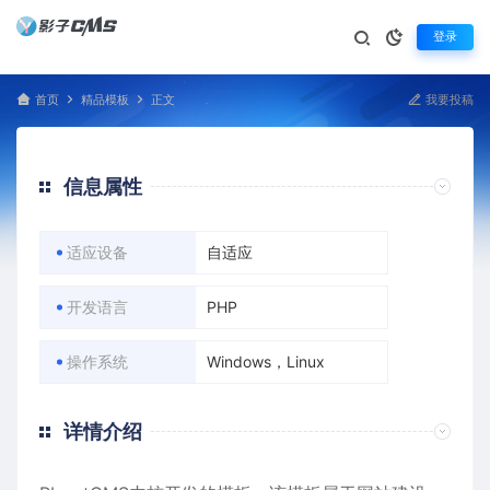
登录
首页
精品模板
正文
我要投稿
信息属性
适应设备
自适应
开发语言
PHP
操作系统
Windows，Linux
详情介绍