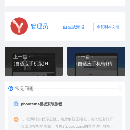
管理员
生成海报
复制本文链接
上一篇：
下一篇：
(自适应手机版)HTML5智能锁具电子产品研发类网站pbootcms模板 电子智能锁网站源码下载
(自适应手机端)精工机械类网站pbootcms模板 机械轴承零件网站源码下载
常见问题
pbootcms模板安装教程
1、把网站的程序主机，然后解压压缩包，输入域名打开，
会出现授权的页面，直接到pbootcms的官网进行授权