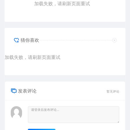
加载失败，请刷新页面重试
猜你喜欢
加载失败，请刷新页面重试
发表评论
暂无评论