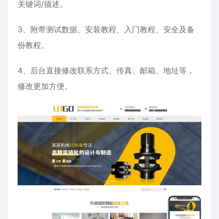
关键词/描述。
3、附带测试数据、安装教程、入门教程、安全及备
份教程。
4、后台直接修改联系方式、传真、邮箱、地址等，
修改更加方便。