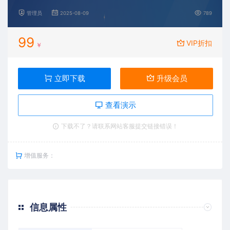
管理员
2025-08-09
789
99
VIP折扣
￥
立即下载
升级会员
查看演示
下载不了？请联系网站客服提交链接错误！
增值服务：
信息属性