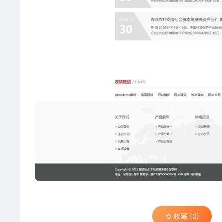
收藏 (0)