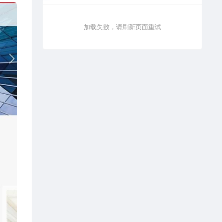
加载失败，请刷新页面重试