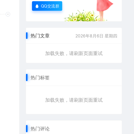
QQ交流群
热门文章
2026年8月6日 星期四
加载失败，请刷新页面重试
热门标签
加载失败，请刷新页面重试
热门评论