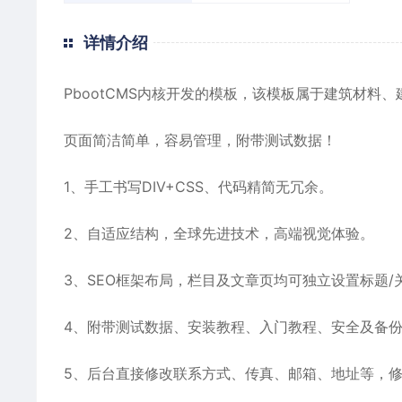
详情介绍
PbootCMS内核开发的模板，该模板属于建筑材料、
页面简洁简单，容易管理，附带测试数据！
1、手工书写DIV+CSS、代码精简无冗余。
2、自适应结构，全球先进技术，高端视觉体验。
3、SEO框架布局，栏目及文章页均可独立设置标题/
4、附带测试数据、安装教程、入门教程、安全及备
5、后台直接修改联系方式、传真、邮箱、地址等，