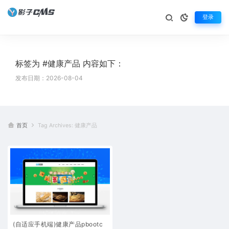
登录
标签为 #健康产品 内容如下：
发布日期：2026-08-04
首页
Tag Archives: 健康产品
(自适应手机端)健康产品pbootc