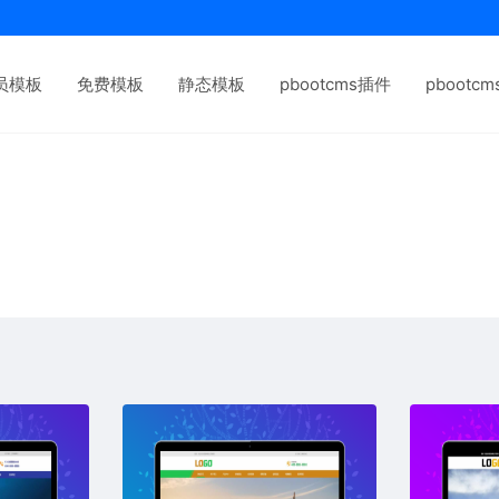
员模板
免费模板
静态模板
pbootcms插件
pbootc