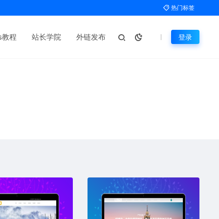
热门标签
ms教程
站长学院
外链发布
登录