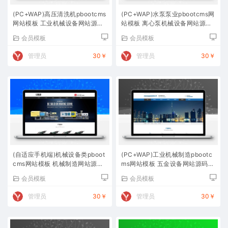
(PC+WAP)高压清洗机pbootcms
(PC+WAP)水泵泵业pbootcms网
网站模板 工业机械设备网站源码
站模板 离心泵机械设备网站源码
下载
下载
会员模板
会员模板
管理员
30￥
管理员
30￥
(自适应手机端)机械设备类pboot
(PC+WAP)工业机械制造pbootc
cms网站模板 机械制造网站源码
ms网站模板 五金设备网站源码下
下载
载
会员模板
会员模板
管理员
30￥
管理员
30￥