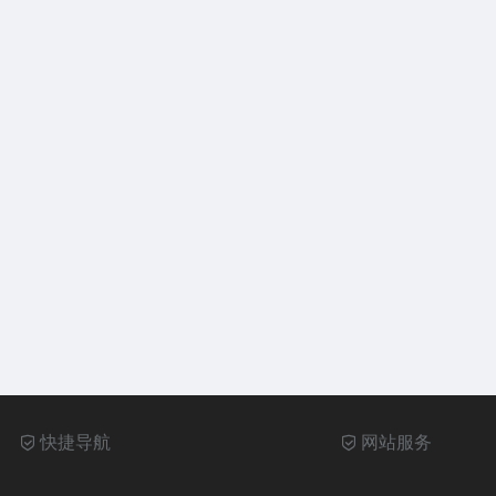
快捷导航
网站服务