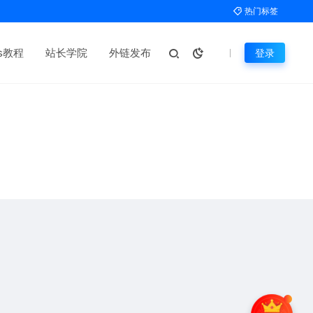
热门标签
ms教程
站长学院
外链发布
登录