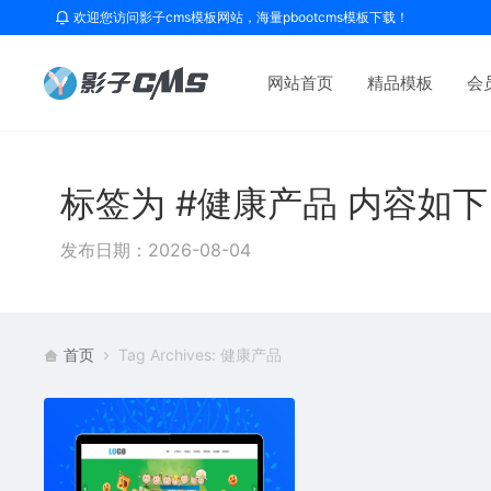
欢迎您访问影子cms模板网站，海量pbootcms模板下载！
网站首页
精品模板
会
标签为 #健康产品 内容如
发布日期：2026-08-04
首页
Tag Archives: 健康产品