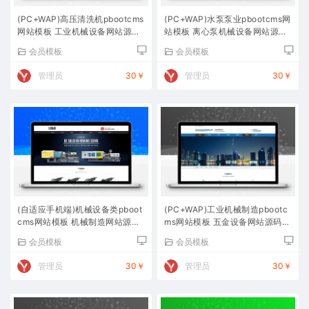
(PC+WAP)高压清洗机pbootcms
(PC+WAP)水泵泵业pbootcms网
网站模板 工业机械设备网站源码
站模板 离心泵机械设备网站源码
下载
下载
会员模板
会员模板
管理员
30￥
管理员
30￥
(自适应手机端)机械设备类pboot
(PC+WAP)工业机械制造pbootc
cms网站模板 机械制造网站源码
ms网站模板 五金设备网站源码下
下载
载
会员模板
会员模板
管理员
30￥
管理员
30￥