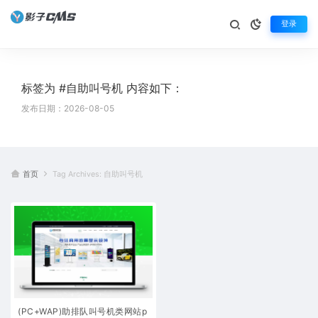
登录
标签为 #自助叫号机 内容如下：
发布日期：2026-08-05
首页
Tag Archives: 自助叫号机
(PC+WAP)助排队叫号机类网站p