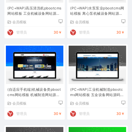
(PC+WAP)高压清洗机pbootcms
(PC+WAP)水泵泵业pbootcms网
网站模板 工业机械设备网站源码
站模板 离心泵机械设备网站源码
下载
下载
会员模板
会员模板
管理员
30￥
管理员
30￥
(自适应手机端)机械设备类pboot
(PC+WAP)工业机械制造pbootc
cms网站模板 机械制造网站源码
ms网站模板 五金设备网站源码下
下载
载
会员模板
会员模板
管理员
30￥
管理员
30￥