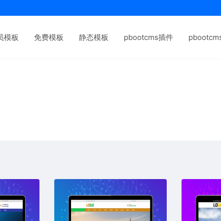
员模板
免费模板
静态模板
pbootcms插件
pbootc