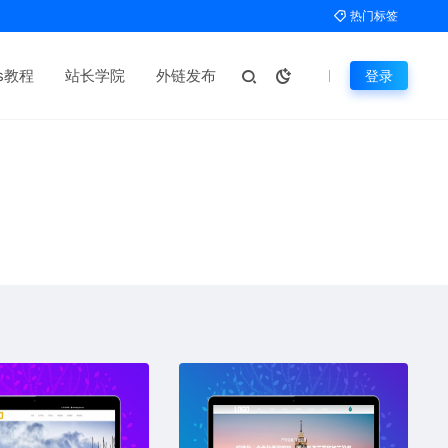
热门标签
ms教程
站长学院
外链发布
登录