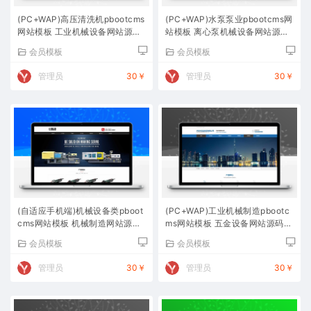
(PC+WAP)高压清洗机pbootcms
(PC+WAP)水泵泵业pbootcms网
网站模板 工业机械设备网站源码
站模板 离心泵机械设备网站源码
下载
下载
会员模板
会员模板
管理员
30￥
管理员
30￥
(自适应手机端)机械设备类pboot
(PC+WAP)工业机械制造pbootc
cms网站模板 机械制造网站源码
ms网站模板 五金设备网站源码下
下载
载
会员模板
会员模板
管理员
30￥
管理员
30￥