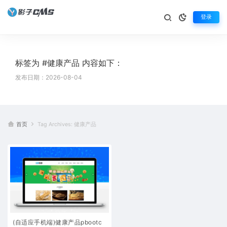
登录
标签为 #健康产品 内容如下：
发布日期：2026-08-04
首页
Tag Archives: 健康产品
(自适应手机端)健康产品pbootc