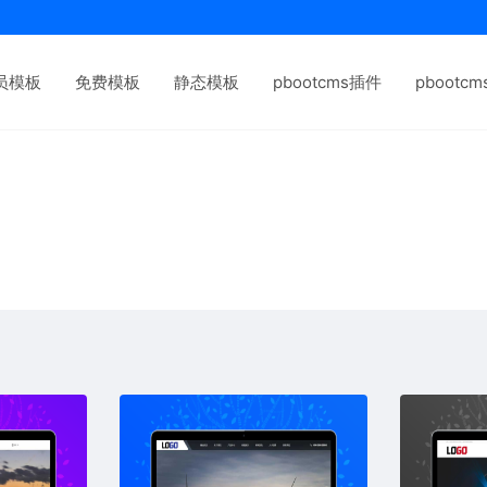
员模板
免费模板
静态模板
pbootcms插件
pbootc