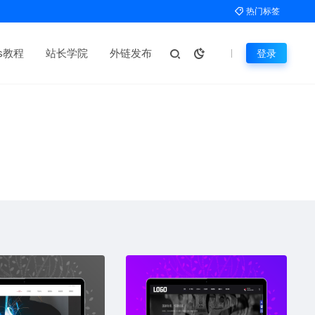
热门标签
ms教程
站长学院
外链发布
登录