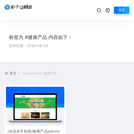
登录
标签为 #健康产品 内容如下：
发布日期：2026-08-04
首页
Tag Archives: 健康产品
(自适应手机端)健康产品pbootc