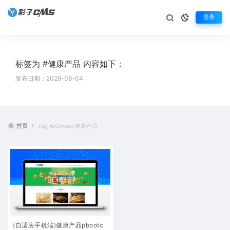
登录
标签为 #健康产品 内容如下：
发布日期：2026-08-04
首页
Tag Archives: 健康产品
(自适应手机端)健康产品pbootc