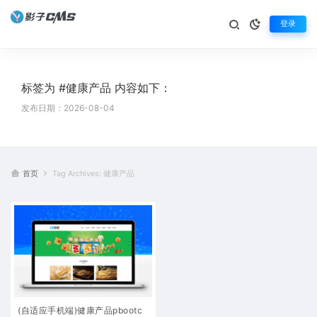
登录
标签为 #健康产品 内容如下：
发布日期：2026-08-04
首页
Tag Archives: 健康产品
(自适应手机端)健康产品pbootc