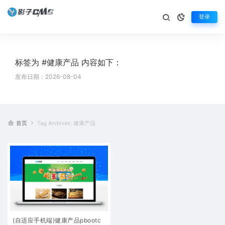
登录
标签为 #健康产品 内容如下：
发布日期：2026-08-04
首页
Tag Archives: 健康产品
(自适应手机端)健康产品pbootc