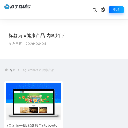
登录
标签为 #健康产品 内容如下：
发布日期：2026-08-04
首页
Tag Archives: 健康产品
(自适应手机端)健康产品pbootc