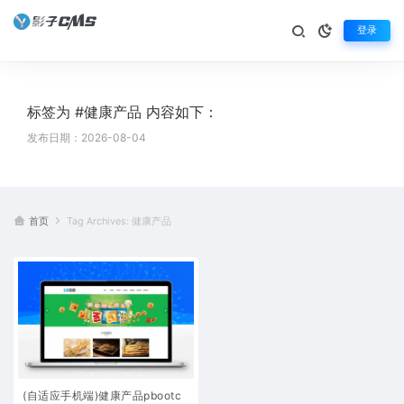
登录
标签为 #健康产品 内容如下：
发布日期：2026-08-04
首页
Tag Archives: 健康产品
(自适应手机端)健康产品pbootc