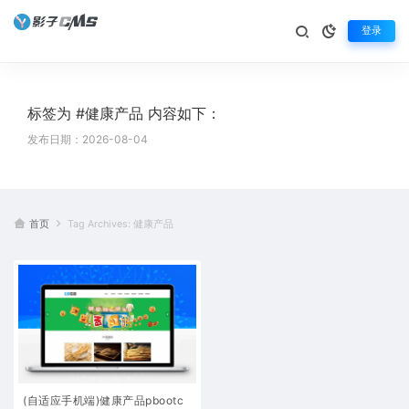
登录
标签为 #健康产品 内容如下：
发布日期：2026-08-04
首页
Tag Archives: 健康产品
(自适应手机端)健康产品pbootc