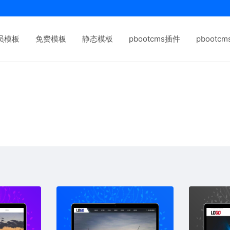
员模板
免费模板
静态模板
pbootcms插件
pbootc