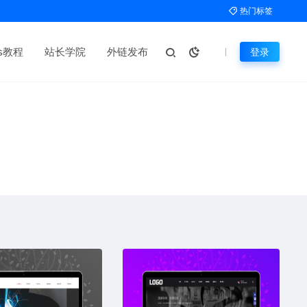
热门标签
ms教程
站长学院
外链发布
登录