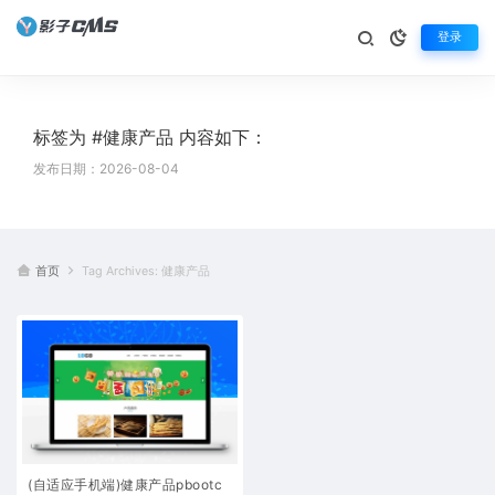
登录
标签为 #健康产品 内容如下：
发布日期：2026-08-04
首页
Tag Archives: 健康产品
(自适应手机端)健康产品pbootc