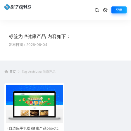
登录
标签为 #健康产品 内容如下：
发布日期：2026-08-04
首页
Tag Archives: 健康产品
(自适应手机端)健康产品pbootc