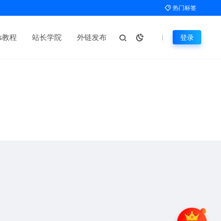
热门标签
ms教程
站长学院
外链发布
登录