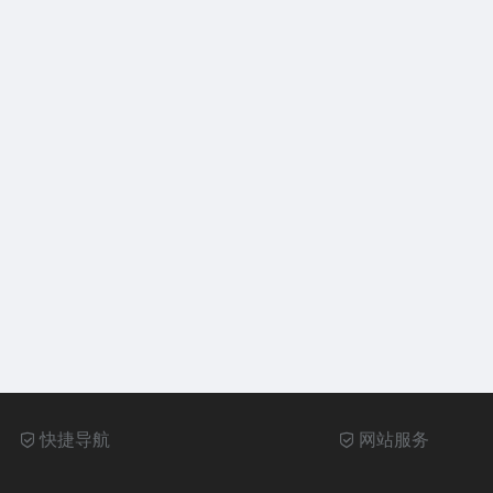
快捷导航
网站服务