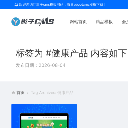
欢迎您访问影子cms模板网站，海量pbootcms模板下载！
网站首页
精品模板
会
标签为 #健康产品 内容如
发布日期：2026-08-04
首页
Tag Archives: 健康产品