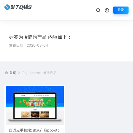
登录
标签为 #健康产品 内容如下：
发布日期：2026-08-04
首页
Tag Archives: 健康产品
(自适应手机端)健康产品pbootc