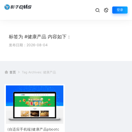
登录
标签为 #健康产品 内容如下：
发布日期：2026-08-04
首页
Tag Archives: 健康产品
(自适应手机端)健康产品pbootc