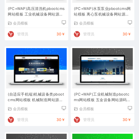
(PC+WAP)高压清洗机pbootcms
(PC+WAP)水泵泵业pbootcms网
网站模板 工业机械设备网站源码
站模板 离心泵机械设备网站源码
下载
下载
会员模板
会员模板
管理员
30￥
管理员
30￥
(自适应手机端)机械设备类pboot
(PC+WAP)工业机械制造pbootc
cms网站模板 机械制造网站源码
ms网站模板 五金设备网站源码下
下载
载
会员模板
会员模板
管理员
30￥
管理员
30￥